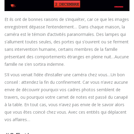
Et ils ont de bonnes raisons de s’inquiéter, car ce que les images
enregistrent dépasse l’entendement… Dans chaque maison, la
caméra est le témoin d’activités paranormales. Des lampes qui
s’allument toutes seules, des portes qui s’ouvrent ou se ferment
sans intervention humaine, certains membres de la famille
présentant des comportements étranges en pleine nuit…Aucune
famille ne s’en sortira indemne.
S’il vous venait l’idée d’installer une caméra chez vous…Un bon
conseil : attendez la fin du confinement. Car vous n’avez aucune
envie de découvrir pourquoi vos cadres photos semblent de
travers, ou pourquoi votre carnet de notes est passé du canapé
à la table. En tout cas, vous n’avez pas envie de le savoir alors
que vous êtes coincé chez vous. Avec ces entités qui déplacent
vos affaires…