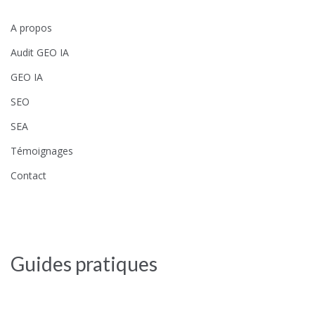
A propos
Audit GEO IA
GEO IA
SEO
SEA
Témoignages
Contact
Guides pratiques