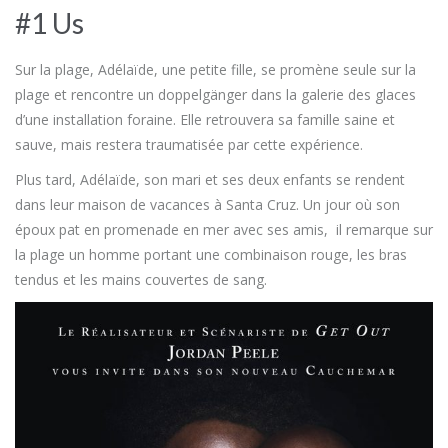
#1 Us
Sur la plage, Adélaïde, une petite fille, se promène seule sur la
plage et rencontre un doppelgänger dans la galerie des glaces
d’une installation foraine. Elle retrouvera sa famille saine et
sauve, mais restera traumatisée par cette expérience.
Plus tard, Adélaïde, son mari et ses deux enfants se rendent
dans leur maison de vacances à Santa Cruz. Un jour où son
époux pat en promenade en mer avec ses amis, il remarque sur
la plage un homme portant une combinaison rouge, les bras
tendus et les mains couvertes de sang.