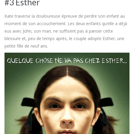
#3 Esther
Kate traverse la douloureuse épreuve de perdre son enfant au
moment de son accouchement. Les deux enfants qu’elle a déjà
eus avec John, son mari, ne suffisent pas à panser cette
blessure et, peu de temps après, le couple adopte Esther, une
petite fille de neuf ans.