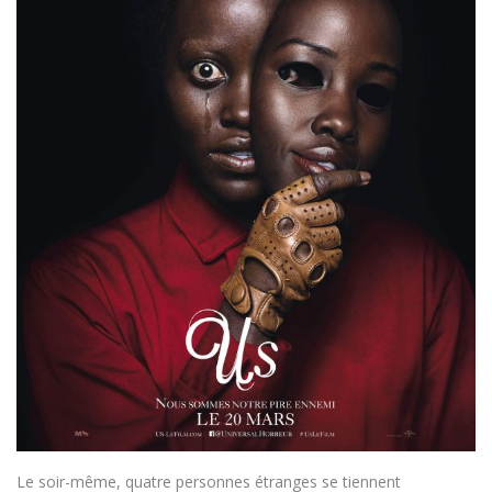
Le soir-même, quatre personnes étranges se tiennent