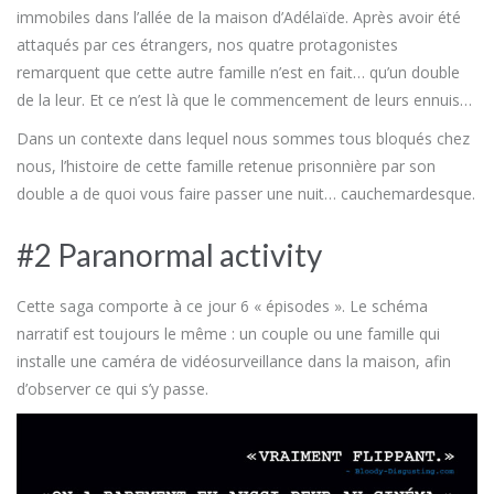
immobiles dans l’allée de la maison d’Adélaïde. Après avoir été
attaqués par ces étrangers, nos quatre protagonistes
remarquent que cette autre famille n’est en fait… qu’un double
de la leur. Et ce n’est là que le commencement de leurs ennuis…
Dans un contexte dans lequel nous sommes tous bloqués chez
nous, l’histoire de cette famille retenue prisonnière par son
double a de quoi vous faire passer une nuit… cauchemardesque.
#2 Paranormal activity
Cette saga comporte à ce jour 6 « épisodes ». Le schéma
narratif est toujours le même : un couple ou une famille qui
installe une caméra de vidéosurveillance dans la maison, afin
d’observer ce qui s’y passe.