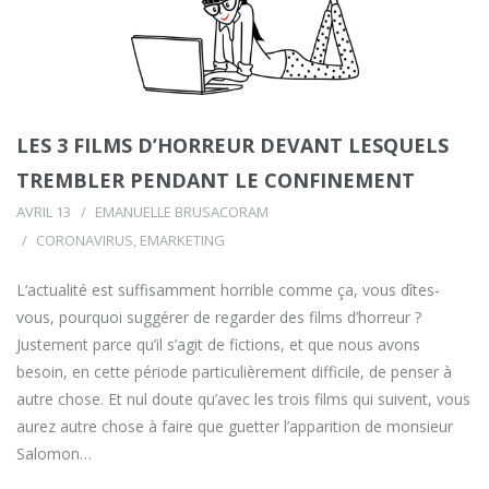
LES 3 FILMS D’HORREUR DEVANT LESQUELS
TREMBLER PENDANT LE CONFINEMENT
AVRIL 13
EMANUELLE BRUSACORAM
CORONAVIRUS
,
EMARKETING
L‘actualité est suffisamment horrible comme ça, vous dîtes-
vous, pourquoi suggérer de regarder des films d’horreur ?
Justement parce qu’il s’agit de fictions, et que nous avons
besoin, en cette période particulièrement difficile, de penser à
autre chose. Et nul doute qu’avec les trois films qui suivent, vous
aurez autre chose à faire que guetter l’apparition de monsieur
Salomon…