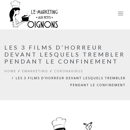
LES 3 FILMS D’HORREUR
DEVANT LESQUELS TREMBLER
PENDANT LE CONFINEMENT
HOME
EMARKETING
CORONAVIRUS
LES 3 FILMS D’HORREUR DEVANT LESQUELS TREMBLER
PENDANT LE CONFINEMENT