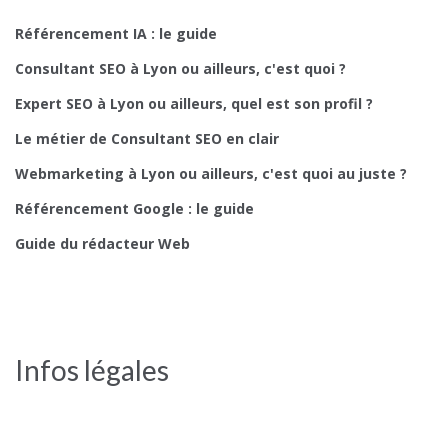
Référencement IA : le guide
Consultant SEO à Lyon ou ailleurs, c'est quoi ?
Expert SEO à Lyon ou ailleurs, quel est son profil ?
Le métier de Consultant SEO en clair
Webmarketing à Lyon ou ailleurs, c'est quoi au juste ?
Référencement Google : le guide
Guide du rédacteur Web
Infos légales