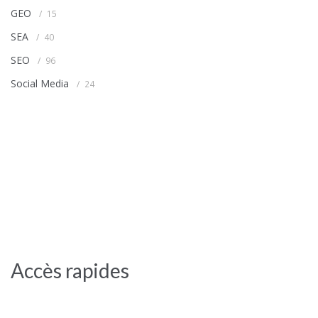
GEO
15
SEA
40
SEO
96
Social Media
24
Accès rapides