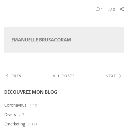
1
0
EMANUELLE BRUSACORAM
PREV
ALL POSTS
NEXT
DÉCOUVREZ MON BLOG
Coronavirus
10
Divers
7
Emarketing
171