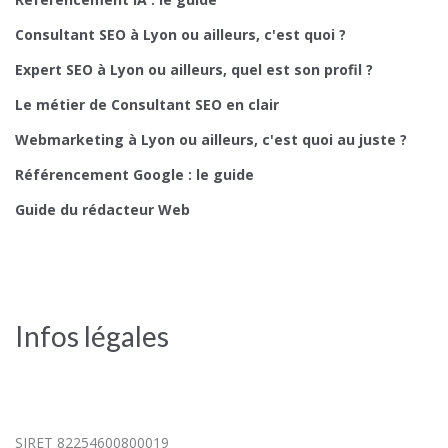
Consultant SEO à Lyon ou ailleurs, c'est quoi ?
Expert SEO à Lyon ou ailleurs, quel est son profil ?
Le métier de Consultant SEO en clair
Webmarketing à Lyon ou ailleurs, c'est quoi au juste ?
Référencement Google : le guide
Guide du rédacteur Web
Infos légales
SIRET 82254600800019