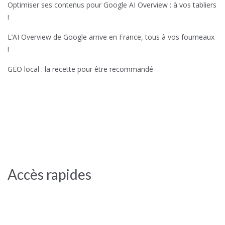
Optimiser ses contenus pour Google AI Overview : à vos tabliers
!
L’AI Overview de Google arrive en France, tous à vos fourneaux
!
GEO local : la recette pour être recommandé
Accès rapides