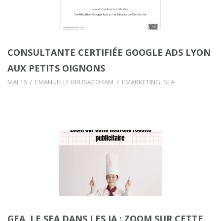
CONSULTANTE CERTIFIÉE GOOGLE ADS LYON
AUX PETITS OIGNONS
MAI 16
EMANUELLE BRUSACORAM
EMARKETING
,
SEA
GEA, LE SEA DANS LES IA : ZOOM SUR CETTE