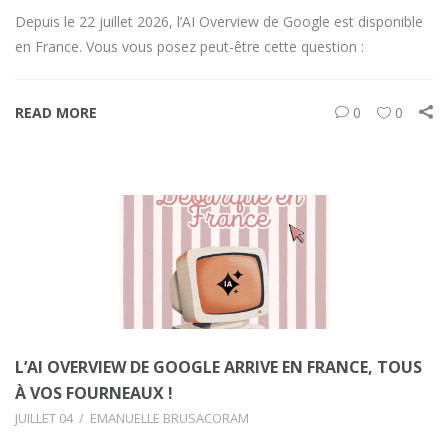
Depuis le 22 juillet 2026, l’AI Overview de Google est disponible
en France. Vous vous posez peut-être cette question :
READ MORE
0
0
L’AI OVERVIEW DE GOOGLE ARRIVE EN FRANCE, TOUS
À VOS FOURNEAUX !
JUILLET 04
EMANUELLE BRUSACORAM