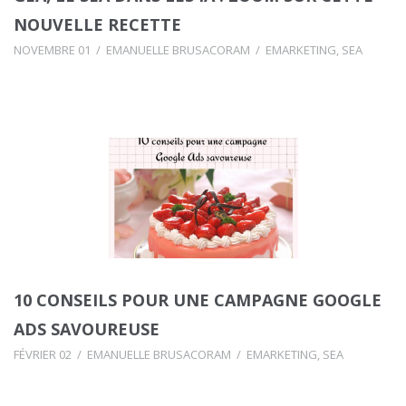
NOUVELLE RECETTE
NOVEMBRE 01
EMANUELLE BRUSACORAM
EMARKETING
,
SEA
10 CONSEILS POUR UNE CAMPAGNE GOOGLE
ADS SAVOUREUSE
FÉVRIER 02
EMANUELLE BRUSACORAM
EMARKETING
,
SEA