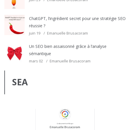
ChatGPT, l’ingrédient secret pour une stratégie SEO
réussie ?
juin 19
Emanuelle Brusacoram
Un SEO bien assaisonné grâce à l’analyse
sémantique
mars 02
Emanuelle Brusacoram
SEA