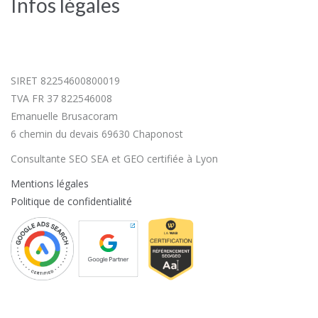
Infos légales
SIRET 82254600800019
TVA FR 37 822546008
Emanuelle Brusacoram
6 chemin du devais 69630 Chaponost
Consultante SEO SEA et GEO certifiée à Lyon
Mentions légales
Politique de confidentialité