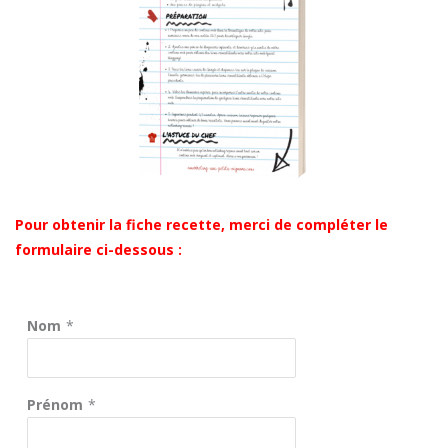
Pour obtenir la fiche recette, merci de compléter le
formulaire ci-dessous :
Nom
*
Prénom
*