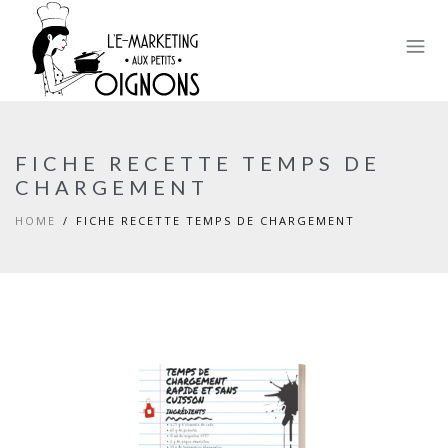
FICHE RECETTE TEMPS DE
CHARGEMENT
HOME
FICHE RECETTE TEMPS DE CHARGEMENT