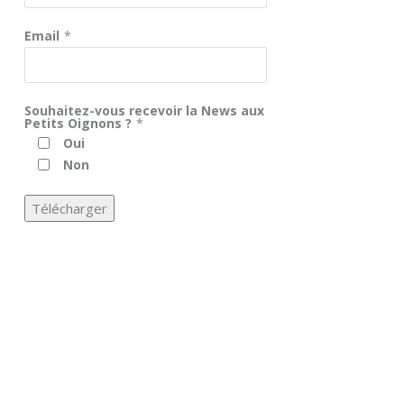
Email
*
Souhaitez-vous recevoir la News aux
Petits Oignons ?
*
Oui
Non
Télécharger