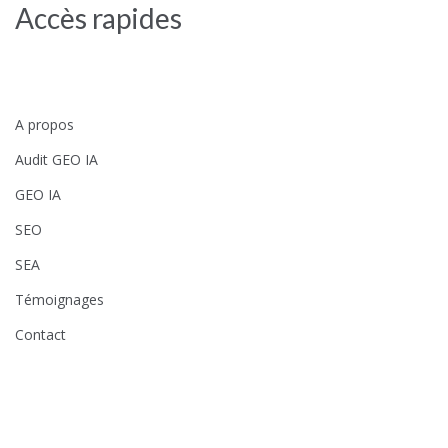
Accès rapides
A propos
Audit GEO IA
GEO IA
SEO
SEA
Témoignages
Contact