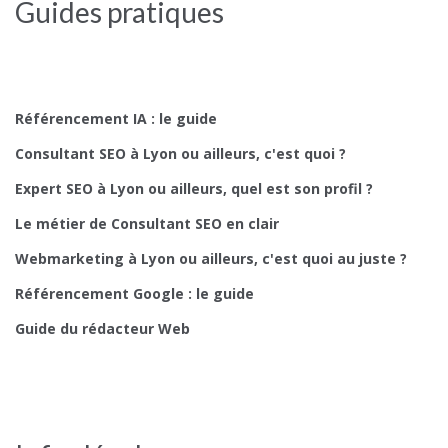
Guides pratiques
Référencement IA : le guide
Consultant SEO à Lyon ou ailleurs, c'est quoi ?
Expert SEO à Lyon ou ailleurs, quel est son profil ?
Le métier de Consultant SEO en clair
Webmarketing à Lyon ou ailleurs, c'est quoi au juste ?
Référencement Google : le guide
Guide du rédacteur Web