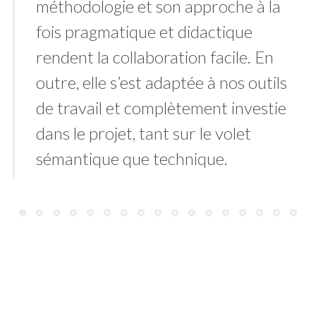
méthodologie et son approche à la
fois pragmatique et didactique
rendent la collaboration facile. En
outre, elle s’est adaptée à nos outils
de travail et complètement investie
dans le projet, tant sur le volet
sémantique que technique.