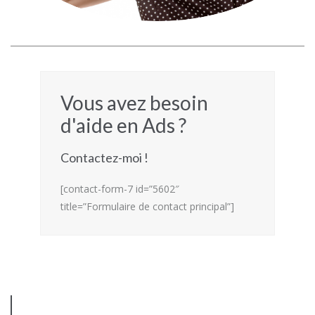
Vous avez besoin
d'aide en Ads ?
Contactez-moi !
[contact-form-7 id=”5602″
title=”Formulaire de contact principal”]