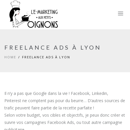
FREELANCE ADS À LYON
HOME
FREELANCE ADS À LYON
Il n’y a pas que Google dans la vie ! Facebook, Linkedin,
Pinterest ne comptent pas pour du beurre… D’autres sources de
trafic peuvent faire partie de la recette parfaite !
Selon votre budget, vos cibles et objectifs, je peux donc créer et
suivre vos campagnes Facebook Ads, ou tout autre campagne
publicitaire.