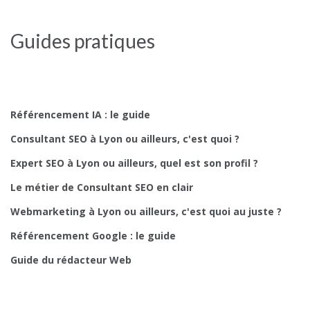
Guides pratiques
Référencement IA : le guide
Consultant SEO à Lyon ou ailleurs, c'est quoi ?
Expert SEO à Lyon ou ailleurs, quel est son profil ?
Le métier de Consultant SEO en clair
Webmarketing à Lyon ou ailleurs, c'est quoi au juste ?
Référencement Google : le guide
Guide du rédacteur Web