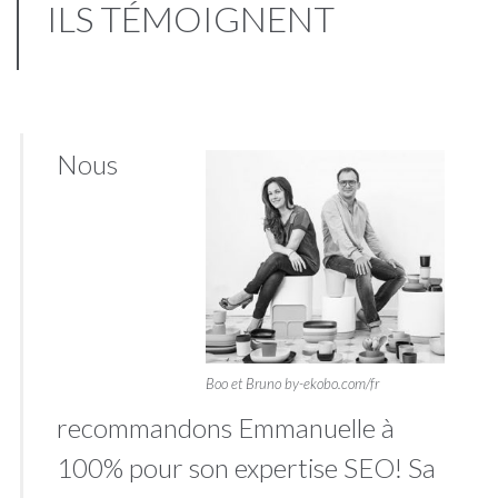
ILS TÉMOIGNENT
Nous
Boo et Bruno by-ekobo.com/fr
recommandons Emmanuelle à
100% pour son expertise SEO! Sa