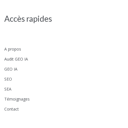
Accès rapides
A propos
Audit GEO IA
GEO IA
SEO
SEA
Témoignages
Contact