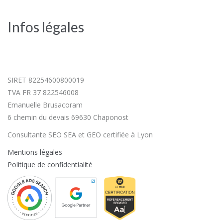
Infos légales
SIRET 82254600800019
TVA FR 37 822546008
Emanuelle Brusacoram
6 chemin du devais 69630 Chaponost
Consultante SEO SEA et GEO certifiée à Lyon
Mentions légales
Politique de confidentialité