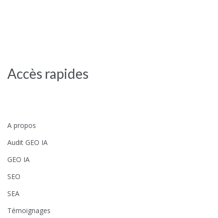
Accès rapides
A propos
Audit GEO IA
GEO IA
SEO
SEA
Témoignages