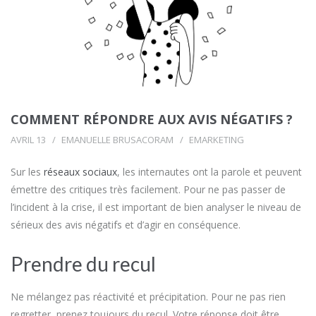
COMMENT RÉPONDRE AUX AVIS NÉGATIFS ?
AVRIL 13
EMANUELLE BRUSACORAM
EMARKETING
Sur les
réseaux sociaux
, les internautes ont la parole et peuvent
émettre des critiques très facilement. Pour ne pas passer de
l’incident à la crise, il est important de bien analyser le niveau de
sérieux des avis négatifs et d’agir en conséquence.
Prendre du recul
Ne mélangez pas réactivité et précipitation. Pour ne pas rien
regretter, prenez toujours du recul. Votre réponse doit être