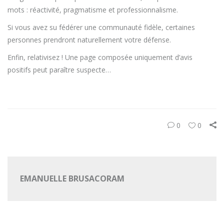
mots : réactivité, pragmatisme et professionnalisme.
Si vous avez su fédérer une communauté fidèle, certaines
personnes prendront naturellement votre défense.
Enfin, relativisez ! Une page composée uniquement d’avis
positifs peut paraître suspecte…
0
0
EMANUELLE BRUSACORAM