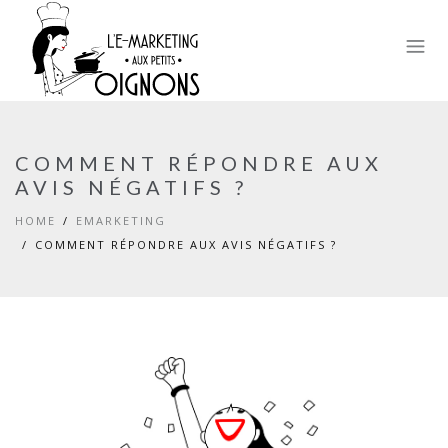
COMMENT RÉPONDRE AUX
AVIS NÉGATIFS ?
HOME
EMARKETING
COMMENT RÉPONDRE AUX AVIS NÉGATIFS ?