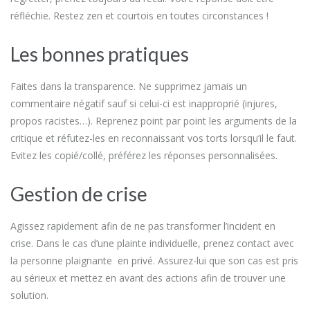
réfléchie. Restez zen et courtois en toutes circonstances !
Les bonnes pratiques
Faites dans la transparence. Ne supprimez jamais un
commentaire négatif sauf si celui-ci est inapproprié (injures,
propos racistes…). Reprenez point par point les arguments de la
critique et réfutez-les en reconnaissant vos torts lorsqu’il le faut.
Evitez les copié/collé, préférez les réponses personnalisées.
Gestion de crise
Agissez rapidement afin de ne pas transformer l’incident en
crise. Dans le cas d’une plainte individuelle, prenez contact avec
la personne plaignante en privé. Assurez-lui que son cas est pris
au sérieux et mettez en avant des actions afin de trouver une
solution.