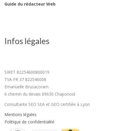
Guide du rédacteur Web
Infos légales
SIRET 82254600800019
TVA FR 37 822546008
Emanuelle Brusacoram
6 chemin du devais 69630 Chaponost
Consultante SEO SEA et GEO certifiée à Lyon
Mentions légales
Politique de confidentialité