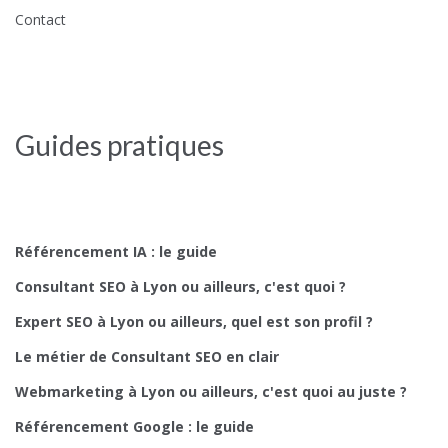
Contact
Guides pratiques
Référencement IA : le guide
Consultant SEO à Lyon ou ailleurs, c'est quoi ?
Expert SEO à Lyon ou ailleurs, quel est son profil ?
Le métier de Consultant SEO en clair
Webmarketing à Lyon ou ailleurs, c'est quoi au juste ?
Référencement Google : le guide