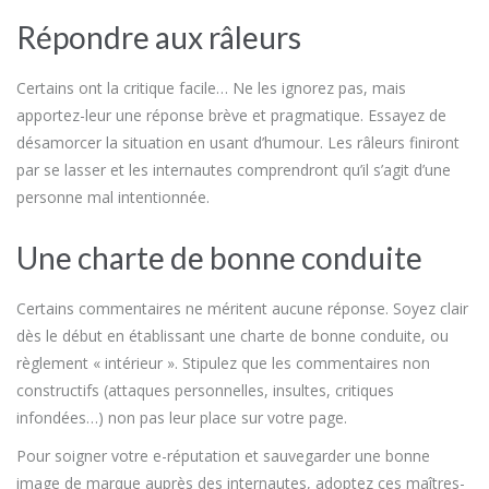
Répondre aux râleurs
Certains ont la critique facile… Ne les ignorez pas, mais
apportez-leur une réponse brève et pragmatique. Essayez de
désamorcer la situation en usant d’humour. Les râleurs finiront
par se lasser et les internautes comprendront qu’il s’agit d’une
personne mal intentionnée.
Une charte de bonne conduite
Certains commentaires ne méritent aucune réponse. Soyez clair
dès le début en établissant une charte de bonne conduite, ou
règlement « intérieur ». Stipulez que les commentaires non
constructifs (attaques personnelles, insultes, critiques
infondées…) non pas leur place sur votre page.
Pour soigner votre e-réputation et sauvegarder une bonne
image de marque auprès des internautes, adoptez ces maîtres-