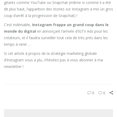
géants comme YouTube ou Snapchat (même si comme il a été
dit plus haut, l’apparition des stories sur Instagram a mis un gros
coup d’arrêt à la progression de Snapchat) !
C’est indéniable,
Instagram frappe un grand coup dans le
monde du digital
en annonçant l’arrivée d’IGTV Ads pour les
créateurs, et il faudra surveiller tout cela de très près dans les
temps à venir …
Si cet article à propos de la stratégie marketing globale
d’Instagram vous a plu, n’hésitez pas à vous abonner à ma
newsletter !
0
0