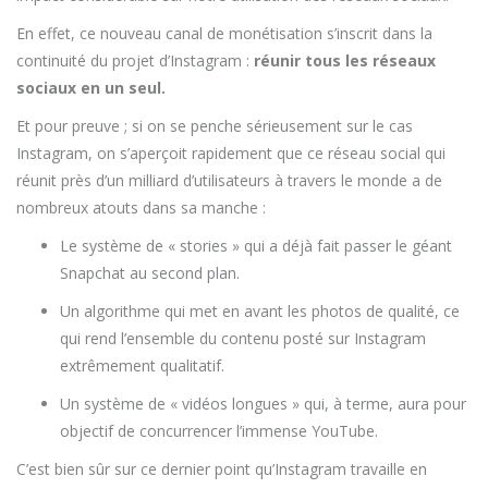
En effet, ce nouveau canal de monétisation s’inscrit dans la
continuité du projet d’Instagram :
réunir tous les réseaux
sociaux en un seul.
Et pour preuve ; si on se penche sérieusement sur le cas
Instagram, on s’aperçoit rapidement que ce réseau social qui
réunit près d’un milliard d’utilisateurs à travers le monde a de
nombreux atouts dans sa manche :
Le système de « stories » qui a déjà fait passer le géant
Snapchat au second plan.
Un algorithme qui met en avant les photos de qualité, ce
qui rend l’ensemble du contenu posté sur Instagram
extrêmement qualitatif.
Un système de « vidéos longues » qui, à terme, aura pour
objectif de concurrencer l’immense YouTube.
C’est bien sûr sur ce dernier point qu’Instagram travaille en