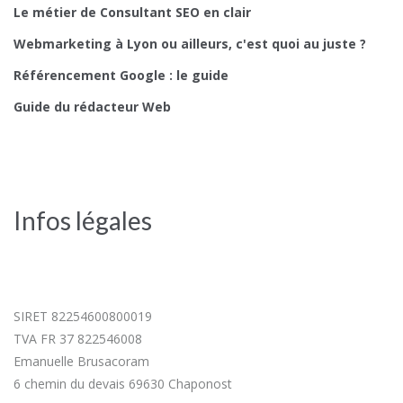
Le métier de Consultant SEO en clair
Webmarketing à Lyon ou ailleurs, c'est quoi au juste ?
Référencement Google : le guide
Guide du rédacteur Web
Infos légales
SIRET 82254600800019
TVA FR 37 822546008
Emanuelle Brusacoram
6 chemin du devais 69630 Chaponost