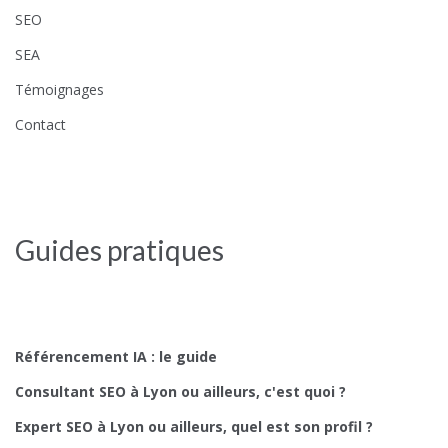
SEO
SEA
Témoignages
Contact
Guides pratiques
Référencement IA : le guide
Consultant SEO à Lyon ou ailleurs, c'est quoi ?
Expert SEO à Lyon ou ailleurs, quel est son profil ?