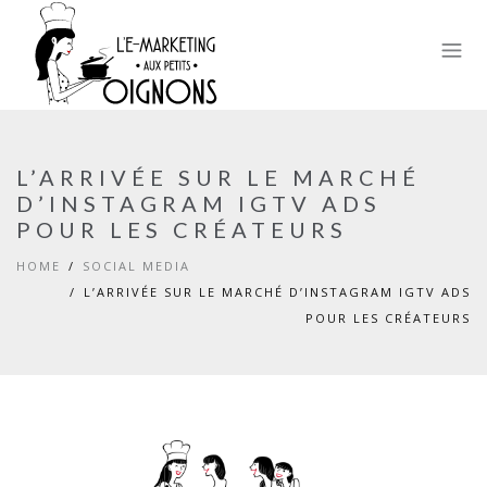
L’ARRIVÉE SUR LE MARCHÉ
D’INSTAGRAM IGTV ADS
POUR LES CRÉATEURS
HOME
SOCIAL MEDIA
L’ARRIVÉE SUR LE MARCHÉ D’INSTAGRAM IGTV ADS
POUR LES CRÉATEURS