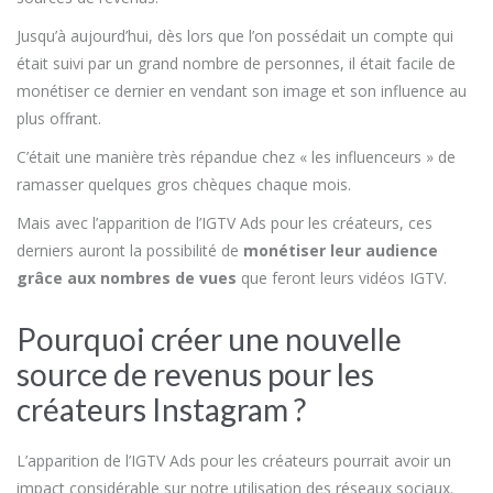
Jusqu’à aujourd’hui, dès lors que l’on possédait un compte qui
était suivi par un grand nombre de personnes, il était facile de
monétiser ce dernier en vendant son image et son influence au
plus offrant.
C’était une manière très répandue chez « les influenceurs » de
ramasser quelques gros chèques chaque mois.
Mais avec l’apparition de l’IGTV Ads pour les créateurs, ces
derniers auront la possibilité de
monétiser leur audience
grâce aux nombres de vues
que feront leurs vidéos IGTV.
Pourquoi créer une nouvelle
source de revenus pour les
créateurs Instagram ?
L’apparition de l’IGTV Ads pour les créateurs pourrait avoir un
impact considérable sur notre utilisation des réseaux sociaux.