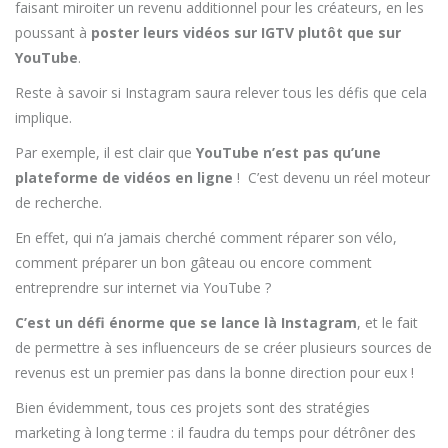
faisant miroiter un revenu additionnel pour les créateurs, en les
poussant à
poster leurs vidéos sur IGTV plutôt que sur
YouTube
.
Reste à savoir si Instagram saura relever tous les défis que cela
implique.
Par exemple, il est clair que
YouTube n’est pas qu’une
plateforme de vidéos en ligne
!
C’est devenu un réel moteur
de recherche.
En effet, qui n’a jamais cherché comment réparer son vélo,
comment préparer un bon gâteau ou encore comment
entreprendre sur internet via YouTube ?
C’est un défi énorme que se lance là Instagram
, et le fait
de permettre à ses influenceurs de se créer plusieurs sources de
revenus est un premier pas dans la bonne direction pour eux !
Bien évidemment, tous ces projets sont des stratégies
marketing à long terme : il faudra du temps pour détrôner des