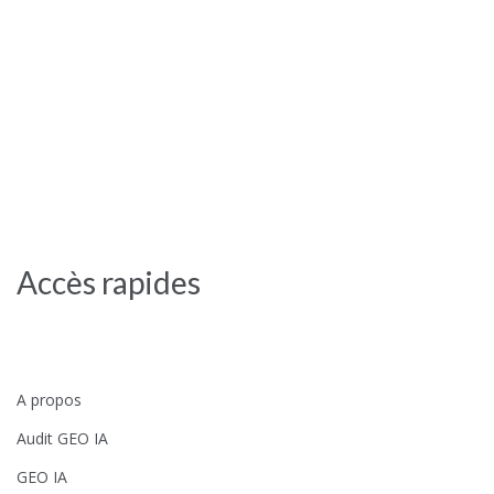
Accès rapides
A propos
Audit GEO IA
GEO IA