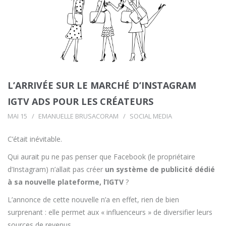
L’ARRIVÉE SUR LE MARCHÉ D’INSTAGRAM
IGTV ADS POUR LES CRÉATEURS
MAI 15
EMANUELLE BRUSACORAM
SOCIAL MEDIA
C’était inévitable.
Qui aurait pu ne pas penser que Facebook (le propriétaire
d’Instagram) n’allait pas créer
un système de publicité dédié
à sa nouvelle plateforme, l’IGTV
?
L’annonce de cette nouvelle n’a en effet, rien de bien
surprenant : elle permet aux « influenceurs » de diversifier leurs
sources de revenus.