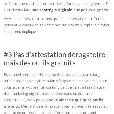
référencement est de maintenir ses efforts sur le long terme. En
clair, il vous faut
une
stratégie digitale
aux petits oignons
!
Avec les articles, c’est comme pour les attestations : il faut du
nouveau à chaque fois ! Référencer un site web implique d’éviter
le contenu dupliqué !
#3 Pas d’attestation dérogatoire,
mais des outils gratuits
Pour améliorer le positionnement de vos pages sur le long
terme, pas besoin d’attestation dérogatoire. En revanche, pour
vous aider à proposer un contenu de qualité et à faire preuve
d’un marketing digital au top, même dans un domaine
concurrentiel, vous pouvez
vous aider de quelques outils
gratuits
. Même s’ils ne remplacent pas le travail d’un rédacteur
web ou de professionnels du référencement, ils peuvent