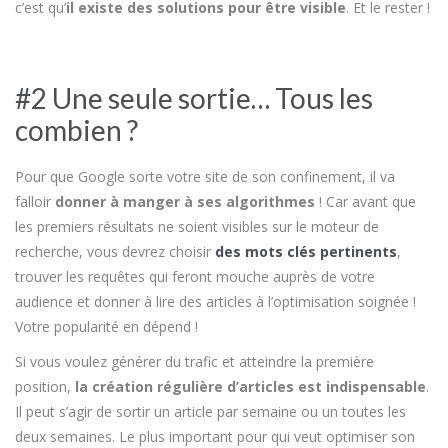
c’est qu’
il existe des solutions pour être visible
. Et le rester !
#2 Une seule sortie… Tous les
combien ?
Pour que Google sorte votre site de son confinement, il va
falloir
donner à manger à ses algorithmes
! Car avant que
les premiers résultats ne soient visibles sur le moteur de
recherche, vous devrez choisir
des mots clés pertinents
,
trouver les requêtes qui feront mouche auprès de votre
audience et donner à lire des articles à l’optimisation soignée !
Votre popularité en dépend !
Si vous voulez générer du trafic et atteindre la première
position,
la création régulière d’articles est indispensable
.
Il peut s’agir de sortir un article par semaine ou un toutes les
deux semaines. Le plus important pour qui veut optimiser son