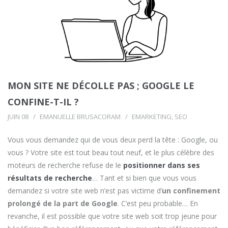
MON SITE NE DÉCOLLE PAS ; GOOGLE LE
CONFINE-T-IL ?
JUIN 08
EMANUELLE BRUSACORAM
EMARKETING
,
SEO
Vous vous demandez qui de vous deux perd la tête : Google, ou
vous ? Votre site est tout beau tout neuf, et le plus célèbre des
moteurs de recherche refuse de le
positionner dans ses
résultats de recherche
… Tant et si bien que vous vous
demandez si votre site web n’est pas victime d’
un confinement
prolongé de la part de Google
. C’est peu probable… En
revanche, il est possible que votre site web soit trop jeune pour