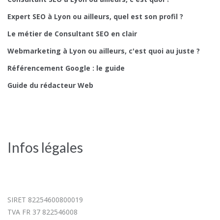
Expert SEO à Lyon ou ailleurs, quel est son profil ?
Le métier de Consultant SEO en clair
Webmarketing à Lyon ou ailleurs, c'est quoi au juste ?
Référencement Google : le guide
Guide du rédacteur Web
Infos légales
SIRET 82254600800019
TVA FR 37 822546008