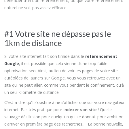
bénéficier d’un bon référencement, ou que votre référencement
naturel ne soit pas assez efficace…
#1 Votre site ne dépasse pas le
1km de distance
Si votre site internet fait son timide dans le
référencement
Google
, il est possible que cela vienne d’une trop faible
optimisation seo. Ainsi, au lieu de voir les pages de votre site
auréolées de lauriers sur Google, vous vous retrouvez avec un
site qui ne peut aller, comme vous pendant le confinement, qu’à
un seul kilomètre de distance.
C’est-à-dire qu’il s’obstine à ne s’afficher que sur votre navigateur
internet. Pas très pratique pour
indexer son site
! Quelle
sauvage désillusion pour quelqu’un qui se donnait pour ambition
d’arriver en première page des recherches… La bonne nouvelle,