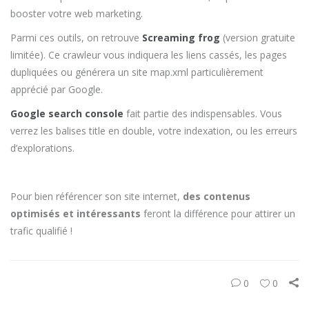
booster votre web marketing.
Parmi ces outils, on retrouve
Screaming frog
(version gratuite
limitée). Ce crawleur vous indiquera les liens cassés, les pages
dupliquées ou générera un site map.xml particulièrement
apprécié par Google.
Google search console
fait partie des indispensables. Vous
verrez les balises title en double, votre indexation, ou les erreurs
d’explorations.
Pour bien référencer son site internet,
des contenus
optimisés et intéressants
feront la différence pour attirer un
trafic qualifié !
0
0