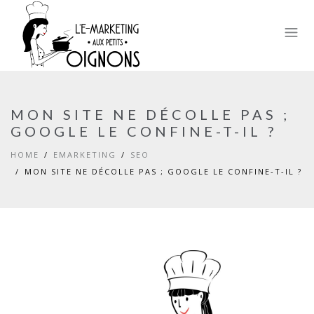
MON SITE NE DÉCOLLE PAS ;
GOOGLE LE CONFINE-T-IL ?
HOME
EMARKETING
SEO
MON SITE NE DÉCOLLE PAS ; GOOGLE LE CONFINE-T-IL ?