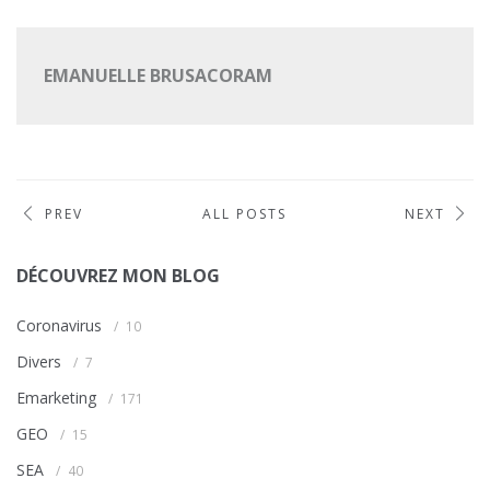
EMANUELLE BRUSACORAM
PREV
ALL POSTS
NEXT
DÉCOUVREZ MON BLOG
Coronavirus
10
Divers
7
Emarketing
171
GEO
15
SEA
40