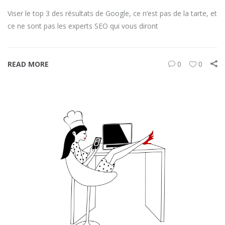
Viser le top 3 des résultats de Google, ce n’est pas de la tarte, et
ce ne sont pas les experts SEO qui vous diront
READ MORE
0
0