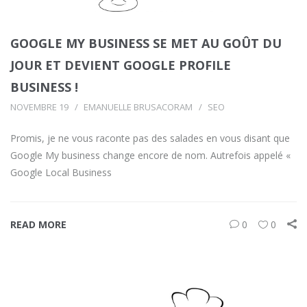
GOOGLE MY BUSINESS SE MET AU GOÛT DU
JOUR ET DEVIENT GOOGLE PROFILE
BUSINESS !
NOVEMBRE 19
EMANUELLE BRUSACORAM
SEO
Promis, je ne vous raconte pas des salades en vous disant que
Google My business change encore de nom. Autrefois appelé «
Google Local Business
READ MORE
0
0