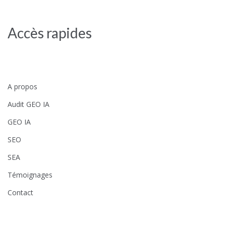
Accès rapides
A propos
Audit GEO IA
GEO IA
SEO
SEA
Témoignages
Contact