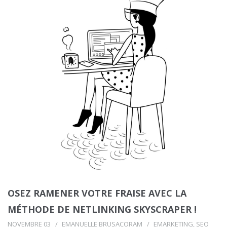
OSEZ RAMENER VOTRE FRAISE AVEC LA
MÉTHODE DE NETLINKING SKYSCRAPER !
NOVEMBRE 03
EMANUELLE BRUSACORAM
EMARKETING
,
SEO