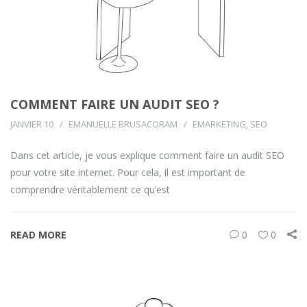
COMMENT FAIRE UN AUDIT SEO ?
JANVIER 10
EMANUELLE BRUSACORAM
EMARKETING
,
SEO
Dans cet article, je vous explique comment faire un audit SEO
pour votre site internet. Pour cela, il est important de
comprendre véritablement ce qu’est
READ MORE
0
0