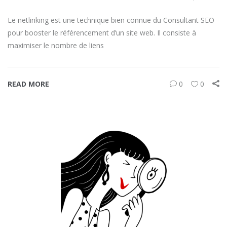
Le netlinking est une technique bien connue du Consultant SEO
pour booster le référencement d’un site web. Il consiste à
maximiser le nombre de liens
READ MORE
0
0