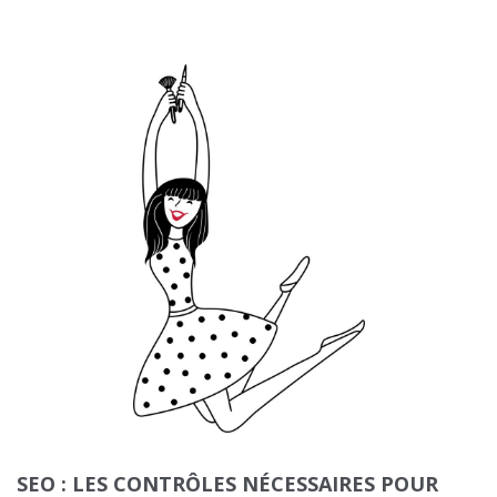
SEO : LES CONTRÔLES NÉCESSAIRES POUR