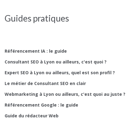
Guides pratiques
Référencement IA : le guide
Consultant SEO à Lyon ou ailleurs, c'est quoi ?
Expert SEO à Lyon ou ailleurs, quel est son profil ?
Le métier de Consultant SEO en clair
Webmarketing à Lyon ou ailleurs, c'est quoi au juste ?
Référencement Google : le guide
Guide du rédacteur Web