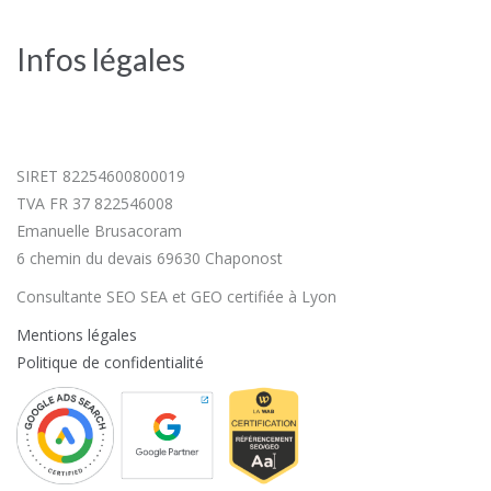
Infos légales
SIRET 82254600800019
TVA FR 37 822546008
Emanuelle Brusacoram
6 chemin du devais 69630 Chaponost
Consultante SEO SEA et GEO certifiée à Lyon
Mentions légales
Politique de confidentialité