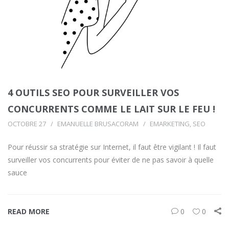
4 OUTILS SEO POUR SURVEILLER VOS
CONCURRENTS COMME LE LAIT SUR LE FEU !
OCTOBRE 27
EMANUELLE BRUSACORAM
EMARKETING
,
SEO
Pour réussir sa stratégie sur Internet, il faut être vigilant ! Il faut
surveiller vos concurrents pour éviter de ne pas savoir à quelle
sauce
READ MORE
0
0