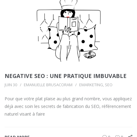
NEGATIVE SEO : UNE PRATIQUE IMBUVABLE
JUIN 30
EMANUELLE BRUSACORAM
EMARKETING
,
SEO
Pour que votre plat plaise au plus grand nombre, vous appliquez
déjà avec soin les secrets de fabrication du SEO, référencement
naturel visant à faire