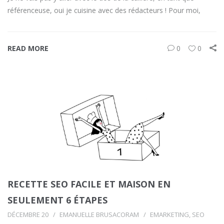
référenceuse, oui je cuisine avec des rédacteurs ! Pour moi,
READ MORE
0
0
RECETTE SEO FACILE ET MAISON EN
SEULEMENT 6 ÉTAPES
DÉCEMBRE 20
EMANUELLE BRUSACORAM
EMARKETING
,
SEO