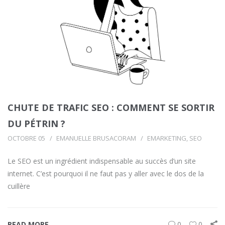
CHUTE DE TRAFIC SEO : COMMENT SE SORTIR
DU PÉTRIN ?
OCTOBRE 05
EMANUELLE BRUSACORAM
EMARKETING
,
SEO
Le SEO est un ingrédient indispensable au succès d’un site
internet. C’est pourquoi il ne faut pas y aller avec le dos de la
cuillère
READ MORE
0
0